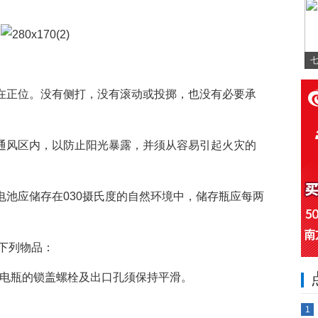
七
放在正位。没有侧打，没有滚动或投掷，也没有必要承
然通风区内，以防止阳光暴露，并须从容易引起火灾的
电池应储存在030摄氏度的自然环境中，储存瓶应每两
下列物品：
，电瓶的锁盖螺栓及出口孔须保持平滑。
1