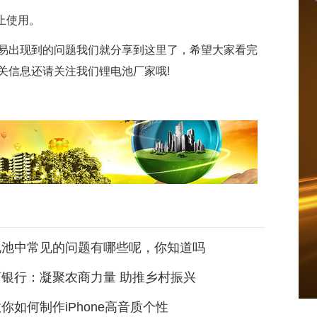
止使用。
易出现到的问题我们就分享到这里了，希望大家看完
关信息还请关注我们锂电池厂家哦!
电池中常见的问题有哪些呢，你知道吗
银行：凝聚农商力量 助推乡村振兴
你如何制作iPhone高音质个性