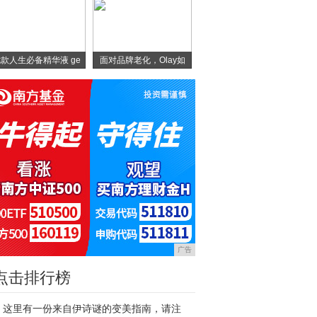
款人生必备精华液 ge
面对品牌老化，Olay如
广告
点击排行榜
这里有一份来自伊诗谜的变美指南，请注