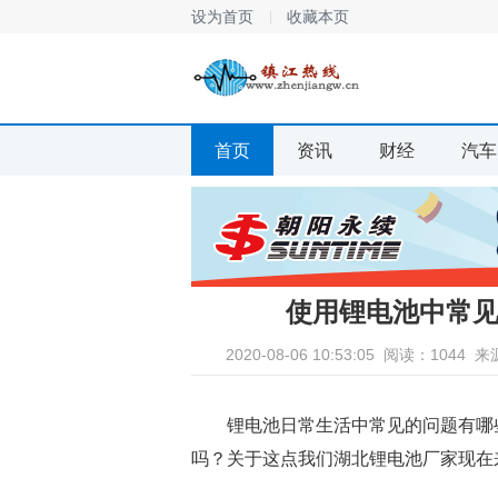
设为首页
收藏本页
首页
资讯
财经
汽车
使用锂电池中常
2020-08-06 10:53:05
阅读：1044
来
锂电池日常生活中常见的问题有哪
吗？关于这点我们湖北锂电池厂家现在