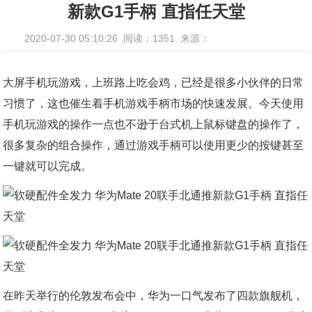
新款G1手柄 直指任天堂
2020-07-30 05:10:26
阅读：1351
来源：
大屏手机玩游戏，上班路上吃会鸡，已经是很多小伙伴的日常
习惯了，这也催生着手机游戏手柄市场的快速发展。今天使用
手机玩游戏的操作一点也不逊于台式机上鼠标键盘的操作了，
很多复杂的组合操作，通过游戏手柄可以使用更少的按键甚至
一键就可以完成。
在昨天举行的伦敦发布会中，华为一口气发布了四款旗舰机，