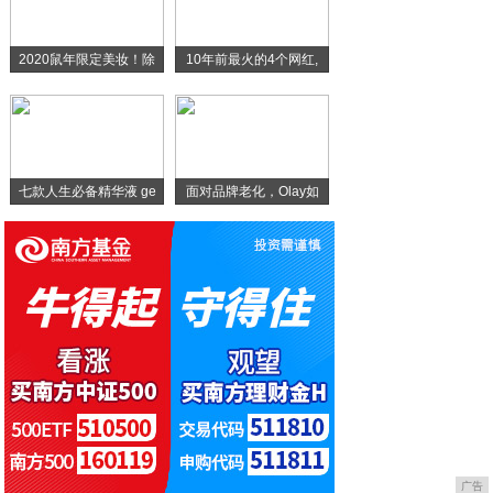
不干胶标签撕不掉应该怎么办呢
2020鼠年限定美妆！除
10年前最火的4个网红,
如何制作不干胶标签，不干胶标签制作方法
挑选不干胶标签厂家的方法是什么
七款人生必备精华液 ge
面对品牌老化，Olay如
广告