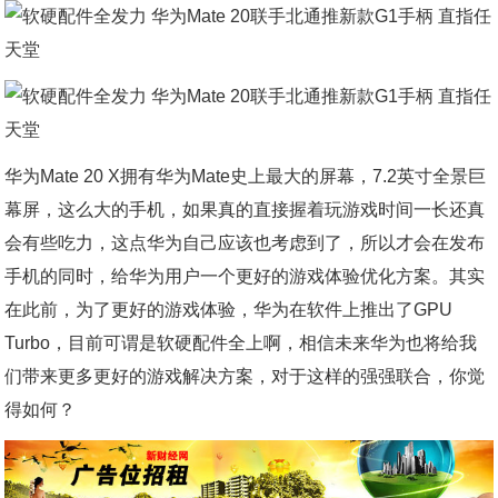
华为Mate 20 X拥有华为Mate史上最大的屏幕，7.2英寸全景巨
幕屏，这么大的手机，如果真的直接握着玩游戏时间一长还真
会有些吃力，这点华为自己应该也考虑到了，所以才会在发布
手机的同时，给华为用户一个更好的游戏体验优化方案。其实
在此前，为了更好的游戏体验，华为在软件上推出了GPU
Turbo，目前可谓是软硬配件全上啊，相信未来华为也将给我
们带来更多更好的游戏解决方案，对于这样的强强联合，你觉
得如何？