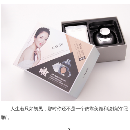
人生若只如初见，那时你还不是一个依靠美颜和滤镜的“照
骗”。
.2 .