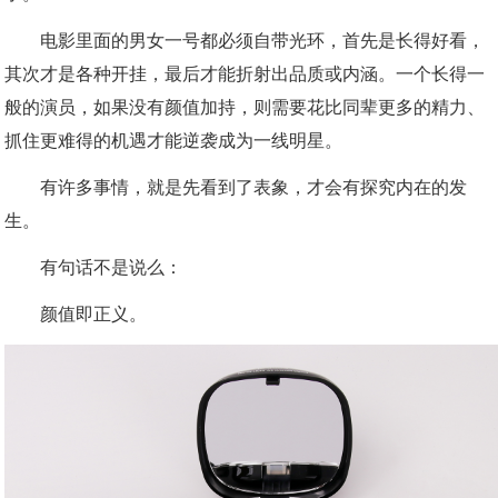
电影里面的男女一号都必须自带光环，首先是长得好看，
其次才是各种开挂，最后才能折射出品质或内涵。一个长得一
般的演员，如果没有颜值加持，则需要花比同辈更多的精力、
抓住更难得的机遇才能逆袭成为一线明星。
有许多事情，就是先看到了表象，才会有探究内在的发
生。
有句话不是说么：
颜值即正义。