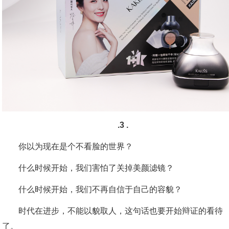
.3 .
你以为现在是个不看脸的世界？
什么时候开始，我们害怕了关掉美颜滤镜？
什么时候开始，我们不再自信于自己的容貌？
时代在进步，不能以貌取人，这句话也要开始辩证的看待
了。