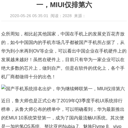
一，MIUI仅排第六
2020-05-26 05:35:01
阅读：2028
来源：
众所周知，相比起其他国家，中国在手机上的发展史百花齐放
的，如今中国国内的手机市场几乎都被国产手机所占据了，从
华为到小米再到OV等企业，可以看出中国企业在手机硬件上的
发展越来越好！虽然在硬件上，目前只有华为一家企业可以在
绝大多数的芯片上，做到自产。但是在软件的优化上，各个手
机厂商都做得十分的出色！
近日，鲁大师也是正式公布了2019年Q3季度手机UI系统排行
榜单，从鲁大师公布的榜单中，可以明确看到，华为最新推出
的EMUI 10系统荣登第一，成为了国内最流畅UI系统。其次便
是一加的氢OS系统、努比亚的Nubia 7、魅族Flyme 8、vivo