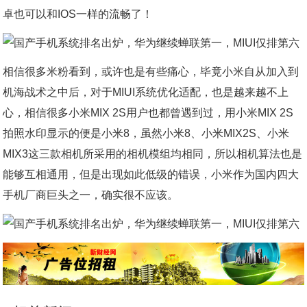
卓也可以和IOS一样的流畅了！
相信很多米粉看到，或许也是有些痛心，毕竟小米自从加入到
机海战术之中后，对于MIUI系统优化适配，也是越来越不上
心，相信很多小米MIX 2S用户也都曾遇到过，用小米MIX 2S
拍照水印显示的便是小米8，虽然小米8、小米MIX2S、小米
MIX3这三款相机所采用的相机模组均相同，所以相机算法也是
能够互相通用，但是出现如此低级的错误，小米作为国内四大
手机厂商巨头之一，确实很不应该。