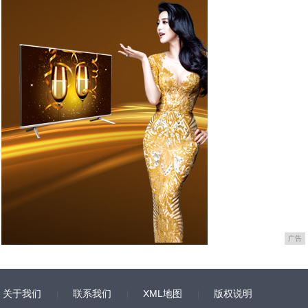
广告
关于我们
联系我们
XML地图
版权说明