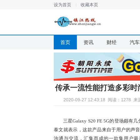
设为首页
收藏本页
首页
资讯
财经
汽车
传承一流性能打造多彩时尚 还
2020-09-27 12:43:18
阅读：1278
来
三星Galaxy S20 FE 5G的
泰文就表示，这款产品来自于用户的声音，是
沟通与交流，汇集而成的一款集用户最喜爱