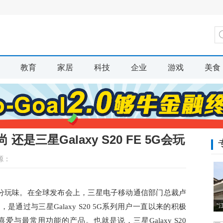
教育
家居
科技
企业
游戏
美食
是三星Galaxy S20 FE 5G会玩
源：
登场颇有几分玩味。在全球发布会上，三星电子移动通信部门总裁卢
“
通过与三星Galaxy S20 5G系列用户一直以来的积极
与最常用功能的产品。也就是说，三星Galaxy S20