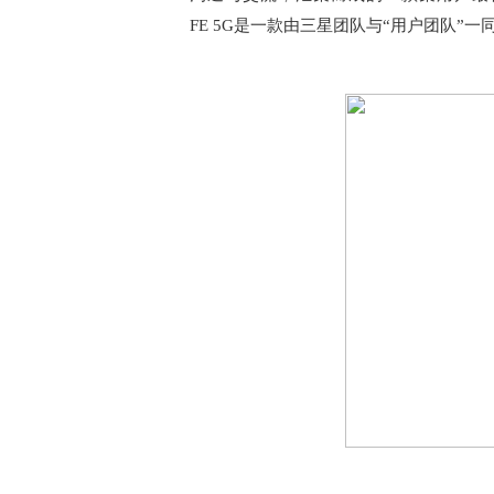
FE 5G是一款由三星团队与“用户团队”