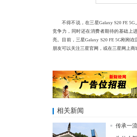
不得不说，在三星Galaxy S20 
竞争力，同时还在消费者期待的基础上
亮。目前，三星Galaxy S20 FE 
朋友可以关注三星官网，或在三星网上商
相关新闻
传承一流