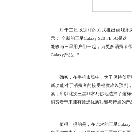
对于三星以这样的方式推出旗舰系
示：“全新的三星Galaxy S20 FE 
能够与三星用户们一起，为更多消费者
Galaxy产品。”
确实，在手机市场中，为了保持创新
新功能对于消费者的接受程度难以预判
素，所以此次三星非常巧妙地选择了这样一
消费者带来拥有甄选优质功能与特点的产
值得一提的是，在此次的三星Galaxy