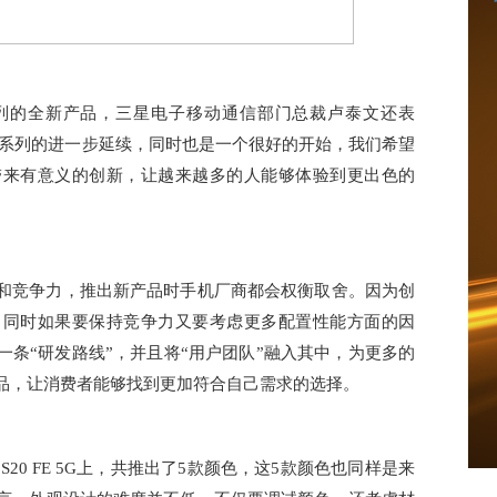
列的全新产品，三星电子移动通信部门总裁卢泰文还表
5G是这一系列的进一步延续，同时也是一个很好的开始，我们希望
带来有意义的创新，让越来越多的人能够体验到更出色的
和竞争力，推出新产品时手机厂商都会权衡取舍。因为创
，同时如果要保持竞争力又要考虑更多配置性能方面的因
条“研发路线”，并且将“用户团队”融入其中，为更多的
品，让消费者能够找到更加符合自己需求的选择。
 S20 FE 5G上，共推出了5款颜色，这5款颜色也同样是来