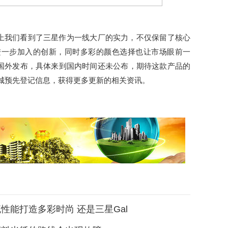
FE 5G上我们看到了三星作为一线大厂的实力，不仅保留了核心
进一步加入的创新，同时多彩的颜色选择也让市场眼前一
5G刚刚在国外发布，具体来到国内时间还未公布，期待这款产品的
城预先登记信息，获得更多更新的相关资讯。
性能打造多彩时尚 还是三星Gal