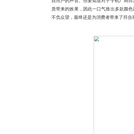
自用户的声音。但要知道对于手机厂商而
质带来的效果，因此一口气推出多款颜色
不负众望，最终还是为消费者带来了符合