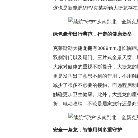
这也是新能源MPV克莱斯勒大捷龙存
绿色豪华出行典范，行走的健康堡垒
克莱斯勒大捷龙拥有3089mm超长轴
双侧滑门以及尾门、三片式全景天窗、N
大家对健康的重视不断提升，大捷龙的
更是发挥出了意想不到的作用，不用触
减少了很多不必要的接触。而远程启动
触碰更加卫生健康。此外，大捷龙的座椅
折、电动收纳，不论是居家旅行还是商
安全一条龙，智能用料多重守护