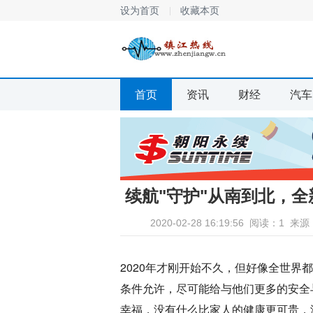
设为首页
收藏本页
首页
资讯
财经
汽车
续航"守护"从南到北，全新
2020-02-28 16:19:56
阅读：1
来源
2020年才刚开始不久，但好像全世界
条件允许，尽可能给与他们更多的安全
幸福，没有什么比家人的健康更可贵，