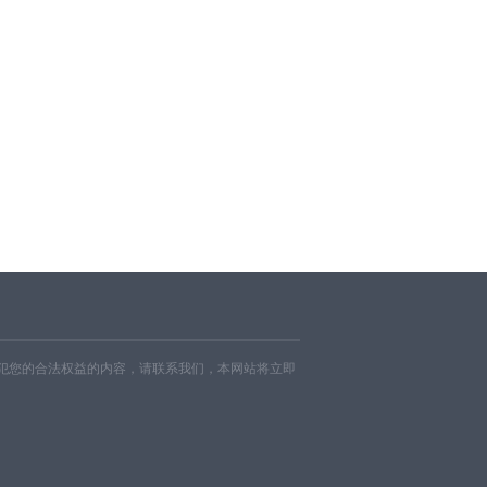
犯您的合法权益的内容，请联系我们，本网站将立即