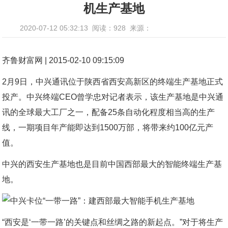
机生产基地
2020-07-12 05:32:13
阅读：928
来源：
齐鲁财富网 | 2015-02-10 09:15:09
2月9日，中兴通讯位于陕西省西安高新区的终端生产基地正式
投产。中兴终端CEO曾学忠对记者表示，该生产基地是中兴通
讯的全球最大工厂之一，配备25条自动化程度相当高的生产
线，一期项目年产能即达到1500万部，将带来约100亿元产
值。
中兴的西安生产基地也是目前中国西部最大的智能终端生产基
地。
“西安是‘一带一路’的关键点和丝绸之路的新起点。”对于将生产