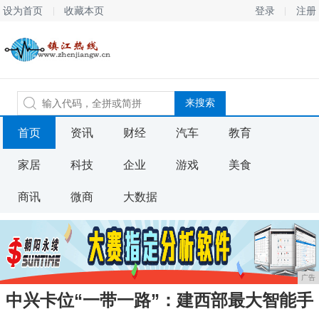
设为首页
收藏本页
登录
注册
首页
资讯
财经
汽车
教育
家居
科技
企业
游戏
美食
商讯
微商
大数据
广告
中兴卡位“一带一路”：建西部最大智能手