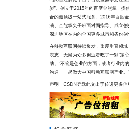
炭”。创立于2015年的百度金熊掌，
合的最顶级一站式服务。2016年百度
演、金熊掌尖子班面对面指导、成立创
深圳地区在内的全国更多城市和省份创
在移动互联网持续爆发，重度垂直领域
表态，无疑为众多创业者吃了一颗“定
助。“不管是创业的方面，或者行业内
沟通，一起做大中国移动互联网产业。
声明：CSDN登载此文出于传递更多