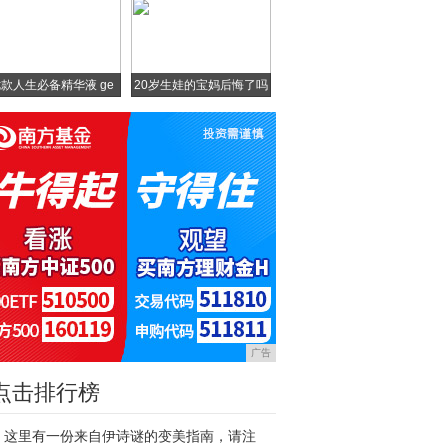
款人生必备精华液 ge
20岁生娃的宝妈后悔了吗
广告
点击排行榜
这里有一份来自伊诗谜的变美指南，请注