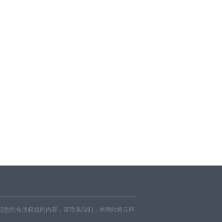
犯您的合法权益的内容，请联系我们，本网站将立即