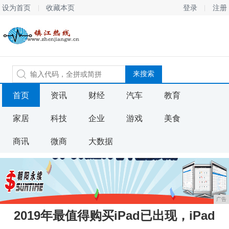
设为首页
收藏本页
登录
注册
首页
资讯
财经
汽车
教育
家居
科技
企业
游戏
美食
商讯
微商
大数据
广告
2019年最值得购买iPad已出现，iPad