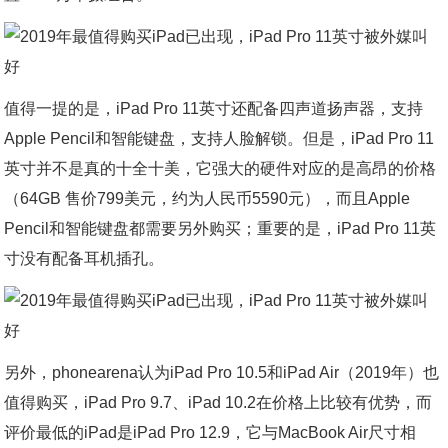
值得一提的是，iPad Pro 11英寸还配备四声道扬声器，支持
Apple Pencil和智能键盘，支持人脸解锁。但是，iPad Pro 11
英寸并不是真的十全十美，它强大的硬件对应的是高昂的价格
（64GB 售价799美元，约为人民币5590元），而且Apple
Pencil和智能键盘都需要另外购买；重要的是，iPad Pro 11英
寸没有配备耳机插孔。
另外，phonearena认为iPad Pro 10.5和iPad Air（2019年）也
值得购买，iPad Pro 9.7、iPad 10.2在价格上比较有优势，而
评价最低的iPad是iPad Pro 12.9，它与MacBook Air尺寸相