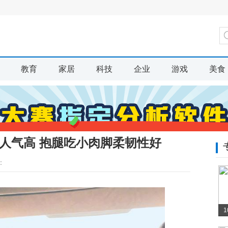
教育
家居
科技
企业
游戏
美食
人气高 抱腿吃小肉脚柔韧性好
：