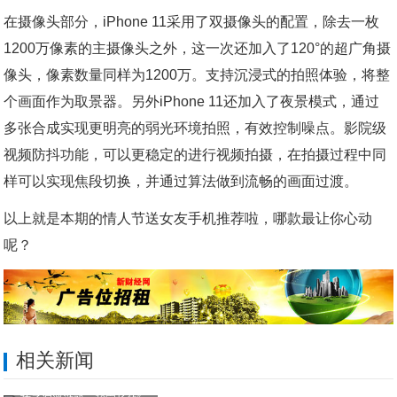
在摄像头部分，iPhone 11采用了双摄像头的配置，除去一枚
1200万像素的主摄像头之外，这一次还加入了120°的超广角摄
像头，像素数量同样为1200万。支持沉浸式的拍照体验，将整
个画面作为取景器。另外iPhone 11还加入了夜景模式，通过
多张合成实现更明亮的弱光环境拍照，有效控制噪点。影院级
视频防抖功能，可以更稳定的进行视频拍摄，在拍摄过程中同
样可以实现焦段切换，并通过算法做到流畅的画面过渡。
以上就是本期的情人节送女友手机推荐啦，哪款最让你心动
呢？
相关新闻