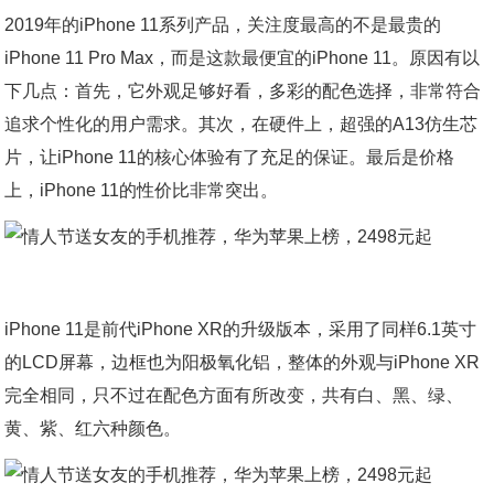
2019年的iPhone 11系列产品，关注度最高的不是最贵的
iPhone 11 Pro Max，而是这款最便宜的iPhone 11。原因有以
下几点：首先，它外观足够好看，多彩的配色选择，非常符合
追求个性化的用户需求。其次，在硬件上，超强的A13仿生芯
片，让iPhone 11的核心体验有了充足的保证。最后是价格
上，iPhone 11的性价比非常突出。
iPhone 11是前代iPhone XR的升级版本，采用了同样6.1英寸
的LCD屏幕，边框也为阳极氧化铝，整体的外观与iPhone XR
完全相同，只不过在配色方面有所改变，共有白、黑、绿、
黄、紫、红六种颜色。