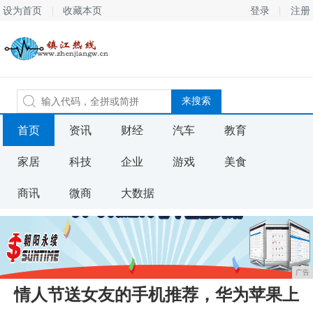
设为首页
收藏本页
登录
注册
首页
资讯
财经
汽车
教育
家居
科技
企业
游戏
美食
商讯
微商
大数据
广告
情人节送女友的手机推荐，华为苹果上