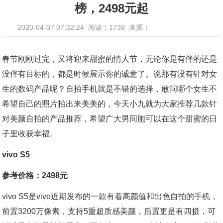
榜，2498元起
2020-04-07 07:32:24
阅读：1738
来源：
春节刚刚过完，又将迎来甜蜜的情人节，无论你是有伴的还是
没伴有目标的，都是时候展示你的诚意了。说那有没有针对女
生的数码产品呢？自拍手机就是不错的选择，敢问哪个女生不
希望自己的照片拍出来美美的，今天小九就为大家推荐几款针
对美颜自拍的产品推荐，希望广大男同胞可以在这个甜蜜的日
子里收获幸福。
vivo S5
参考价格：2498元
vivo S5是vivo近期发布的一款有着高颜值和出色自拍的手机，
前置3200万像素，支持5重超质感美颜，后置更是有四摄，可